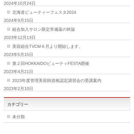
2024年10月24日
北海道ビューティーフェスタ2024
2024年9月15日
組合加入サロン限定常備薬の斡旋
2023年12月13日
美容組合TVCM６月より開始します。
2023年5月15日
第２回HOKKAIDOビューティFESTA開催
2023年4月21日
2023年度管理美容師資格認定講習会の受講案内
2023年2月10日
カテゴリー
未分類