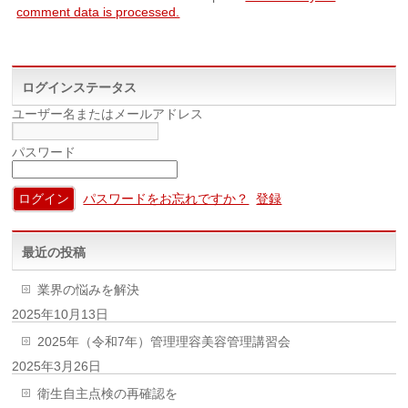
comment data is processed.
ログインステータス
ユーザー名またはメールアドレス
パスワード
パスワードをお忘れですか？
登録
最近の投稿
業界の悩みを解決
2025年10月13日
2025年（令和7年）管理理容美容管理講習会
2025年3月26日
衛生自主点検の再確認を